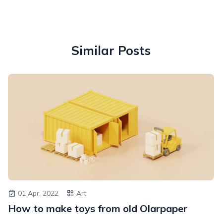
Similar Posts
01 Apr, 2022
Art
How to make toys from old Olarpaper