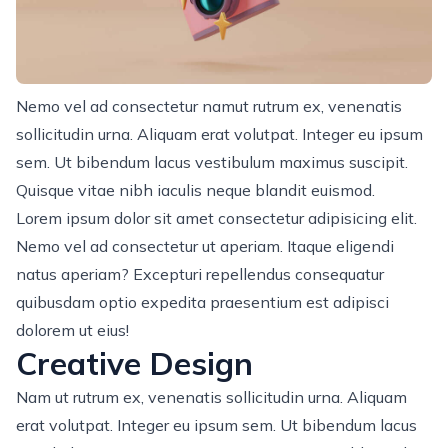
Nemo vel ad consectetur namut rutrum ex, venenatis
sollicitudin urna. Aliquam erat volutpat. Integer eu ipsum
sem. Ut bibendum lacus vestibulum maximus suscipit.
Quisque vitae nibh iaculis neque blandit euismod.
Lorem ipsum dolor sit amet consectetur adipisicing elit.
Nemo vel ad consectetur ut aperiam. Itaque eligendi
natus aperiam? Excepturi repellendus consequatur
quibusdam optio expedita praesentium est adipisci
dolorem ut eius!
Creative Design
Nam ut rutrum ex, venenatis sollicitudin urna. Aliquam
erat volutpat. Integer eu ipsum sem. Ut bibendum lacus