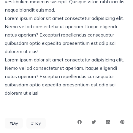
vestibulum maximus suscipit. Quisque vitae nibh iaculis
neque blandit euismod.
Lorem ipsum dolor sit amet consectetur adipisicing elit.
Nemo vel ad consectetur ut aperiam. Itaque eligendi
natus aperiam? Excepturi repellendus consequatur
quibusdam optio expedita praesentium est adipisci
dolorem ut eius!
Lorem ipsum dolor sit amet consectetur adipisicing elit.
Nemo vel ad consectetur ut aperiam. Itaque eligendi
natus aperiam? Excepturi repellendus consequatur
quibusdam optio expedita praesentium est adipisci
dolorem ut eius!
#Diy
#Toy