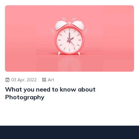
03 Apr, 2022
Art
What you need to know about
Photography