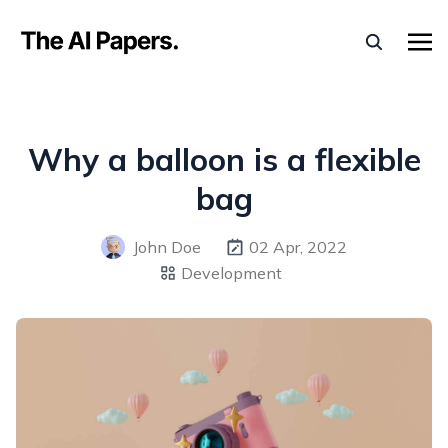
Why a balloon is a flexible
bag
John Doe
02 Apr, 2022
Development